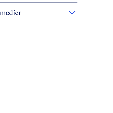
e medier