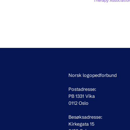
Norsk logopedforbund
Postadresse:
PB 1331 Vika
0112 Oslo
Besøksadresse:
Kirkegata 15