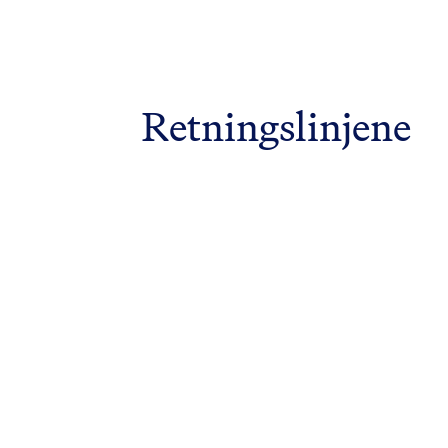
Retningslinjene