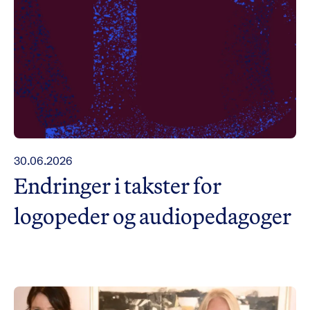
30.06.2026
Endringer i takster for
logopeder og audiopedagoger