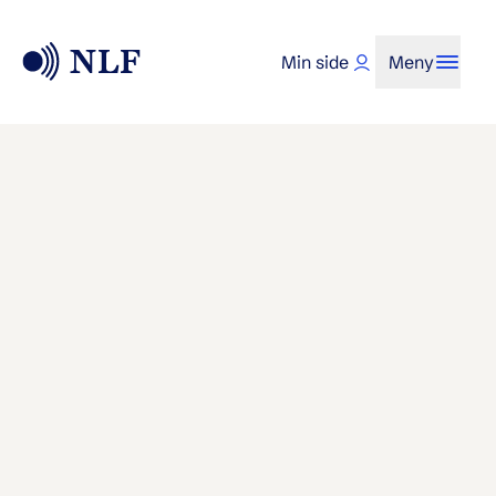
Min side
Meny