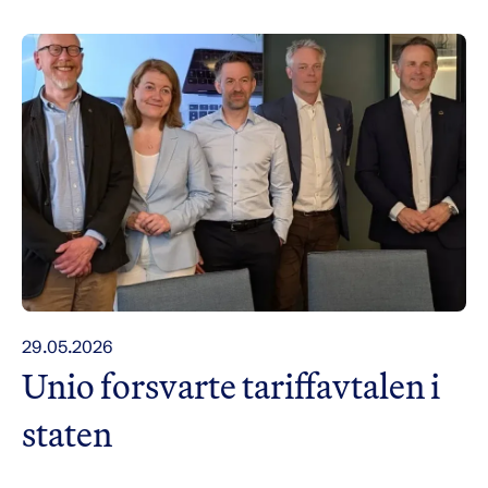
29.05.2026
Unio forsvarte tariffavtalen i
staten