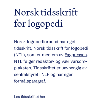
Norsk tidsskrift
for logopedi
Norsk logopedforbund har eget
tidsskrift, Norsk tidsskrift for logopedi
(NTL), som er medlem av
Fagpressen
.
NTL følger redaktør- og vær varsom-
plakaten. Tidsskriftet er uavhengig av
sentralstyret i NLF og har egen
formålsparagraf.
Les tidsskriftet her