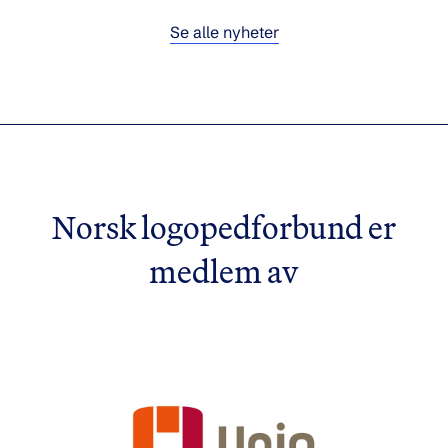
Se alle nyheter
Norsk logopedforbund er
medlem av