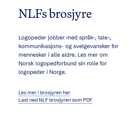
NLFs brosjyre
Logopeder jobber med språk-, tale-,
kommunikasjons- og svelgevansker for
mennesker i alle aldre. Les mer om
Norsk logopedforbund sin rolle for
logopeder i Norge.
Les mer i brosjyren her
Last ned NLF brosjyren som PDF