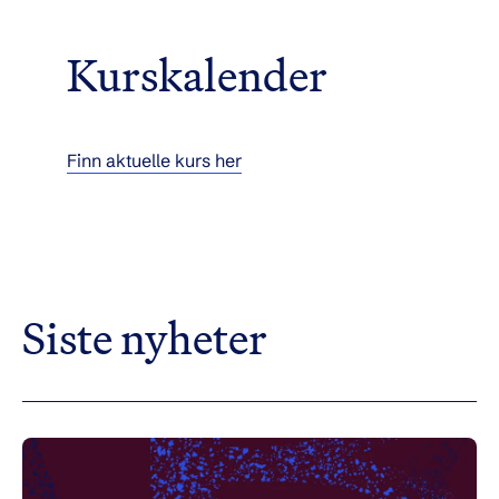
Kurskalender
Finn aktuelle kurs her
Siste nyheter