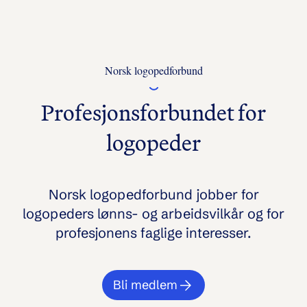
Norsk logopedforbund
Profesjonsforbundet for
logopeder
Norsk logopedforbund jobber for
logopeders lønns- og arbeidsvilkår og for
profesjonens faglige interesser.
Bli medlem