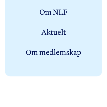
Om NLF
Aktuelt
Om medlemskap