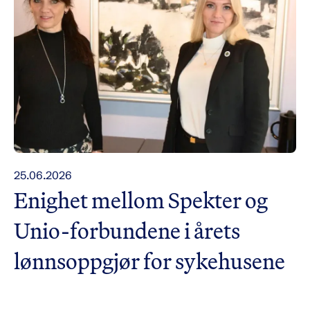
25.06.2026
Enighet mellom Spekter og
Unio-forbundene i årets
lønnsoppgjør for sykehusene