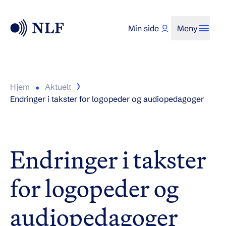
Min side
Meny
Hjem
Aktuelt
Endringer i takster for logopeder og audiopedagoger
Endringer i takster
for logopeder og
audiopedagoger